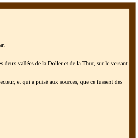
ar.
s deux vallées de la Doller et de la Thur, sur le versant
llecteur, et qui a puisé aux sources, que ce fussent des