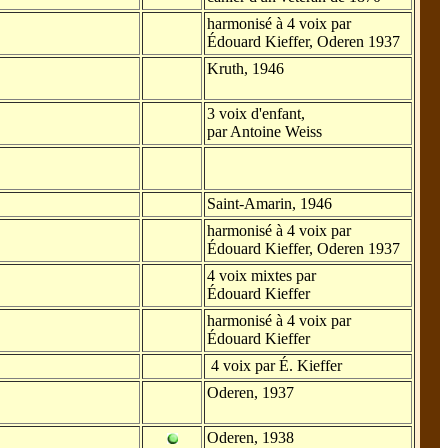
harmonisé à 4 voix par
Édouard Kieffer, Oderen 1937
Kruth, 1946
3 voix d'enfant,
par Antoine Weiss
Saint-Amarin, 1946
harmonisé à 4 voix par
Édouard Kieffer, Oderen 1937
4 voix mixtes par
Édouard Kieffer
harmonisé à 4 voix par
Édouard Kieffer
4 voix par É. Kieffer
Oderen, 1937
Oderen, 1938